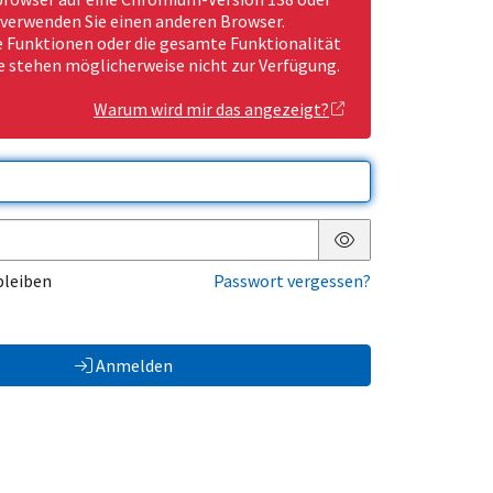
 verwenden Sie einen anderen Browser.
Funktionen oder die gesamte Funktionalität
e stehen möglicherweise nicht zur Verfügung.
Warum wird mir das angezeigt?
Passwort anzeigen
bleiben
Passwort vergessen?
Anmelden